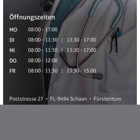
Öffnungszeiten
MO
08:00 - 17:00
DI
08:00 - 11:30 | 13:30 - 17:00
MI
08:00 - 11:30 | 13:30 - 17:00
DO
08:00 - 12:00
FR
08:00 - 11:30 | 13:30 - 15:00
Poststrasse 27 • FL-9494 Schaan • Fürstentum
Liechtenstein • T +423 234 00 00
praxis@doktor-julia.li
•
www.doktor-julia.li