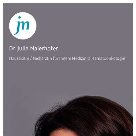
Dr. Julia Maierhofer
Hausärztin / Fachärztin für Innere Medizin & Hämatoonkologie